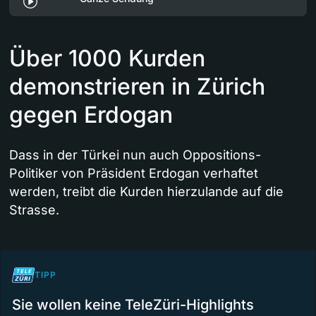
Über 1000 Kurden
demonstrieren in Zürich
gegen Erdogan
Dass in der Türkei nun auch Oppositions-
Politiker von Präsident Erdogan verhaftet
werden, treibt die Kurden hierzulande auf die
Strasse.
TIPP
Sie wollen keine TeleZüri-Highlights