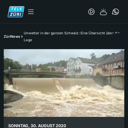
Unwetter in der ganzen Schweiz: Eine Übersicht über die
ZüriNews
Lage
SONNTAG, 30. AUGUST 2020