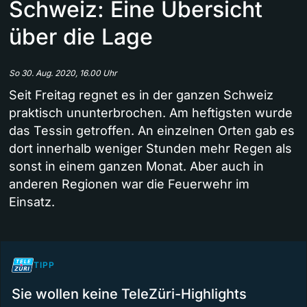
Schweiz: Eine Übersicht
über die Lage
So 30. Aug. 2020, 16.00 Uhr
Seit Freitag regnet es in der ganzen Schweiz
praktisch ununterbrochen. Am heftigsten wurde
das Tessin getroffen. An einzelnen Orten gab es
dort innerhalb weniger Stunden mehr Regen als
sonst in einem ganzen Monat. Aber auch in
anderen Regionen war die Feuerwehr im
Einsatz.
TIPP
Sie wollen keine TeleZüri-Highlights