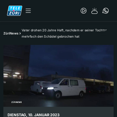
Vater drohen 20 Jahre Haft, nachdem er seiner Tochter
ZüriNews
mehrfach den Schädel gebrochen hat
DIENSTAG, 10. JANUAR 2023