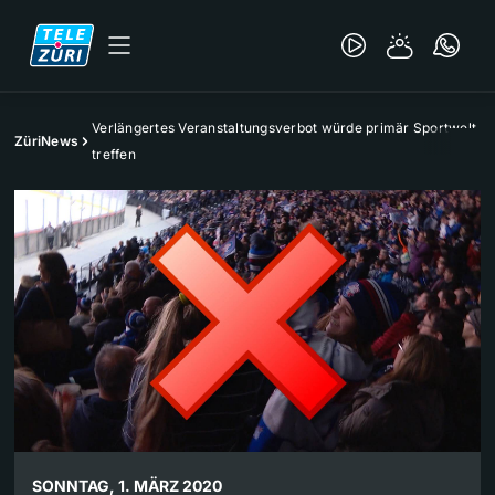
Verlängertes Veranstaltungsverbot würde primär Sportwelt
ZüriNews
treffen
SONNTAG, 1. MÄRZ 2020