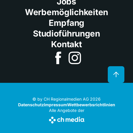
Jobs
Werbemöglichkeiten
Empfang
Studioführungen
Kontakt
© by CH Regionalmedien AG 2026
Datenschutz
Impressum
Wettbewerbsrichtlinien
Alle Angebote der