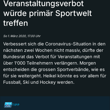
Veranstaltungsverbot
würde primär Sportwelt
treffen
So 1. März 2020, 17.00 Uhr
Verbessert sich die Coronavirus-Situation in den
nächsten zwei Wochen nicht massiv, dürfte der
Bundesrat das Verbot für Veranstaltungen mit
über 1'000 Teilnehmern verlängern. Morgen
entscheiden die grossen Sportverbände, wie es
für sie weitergeht. Heikel könnte es vor allem für
Fussball, Ski und Hockey werden.
TIPP