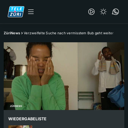
ZüriNews
Verzweifelte Suche nach vermisstem Bub geht weiter
WIEDERGABELISTE