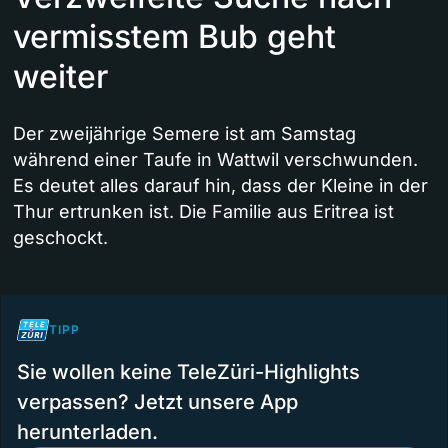
vermisstem Bub geht
weiter
Der zweijährige Semere ist am Samstag
während einer Taufe in Wattwil verschwunden.
Es deutet alles darauf hin, dass der Kleine in der
Thur ertrunken ist. Die Familie aus Eritrea ist
geschockt.
TIPP
Sie wollen keine TeleZüri-Highlights
verpassen? Jetzt unsere App
herunterladen.