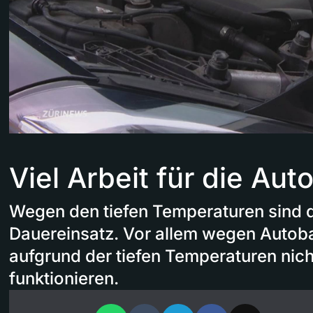
Viel Arbeit für die Auto
Wegen den tiefen Temperaturen sind d
Dauereinsatz. Vor allem wegen Autobat
aufgrund der tiefen Temperaturen nic
funktionieren.