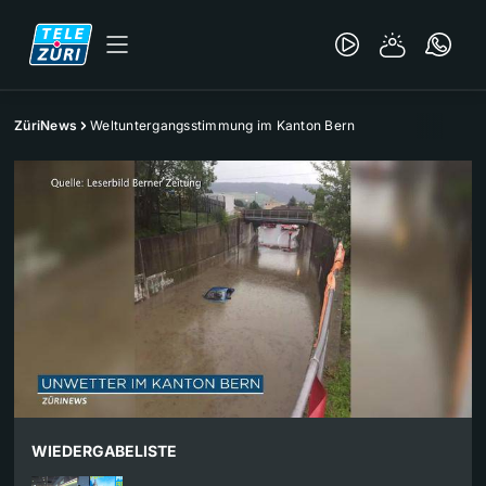
ZüriNews
Weltuntergangsstimmung im Kanton Bern
WIEDERGABELISTE