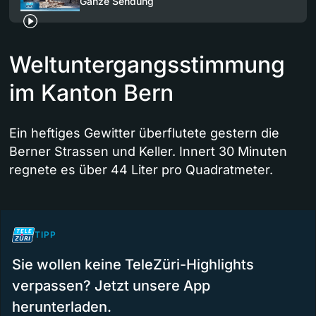
Ganze Sendung
Weltuntergangsstimmung
im Kanton Bern
Ein heftiges Gewitter überflutete gestern die
Berner Strassen und Keller. Innert 30 Minuten
regnete es über 44 Liter pro Quadratmeter.
TIPP
Sie wollen keine TeleZüri-Highlights
verpassen? Jetzt unsere App
herunterladen.