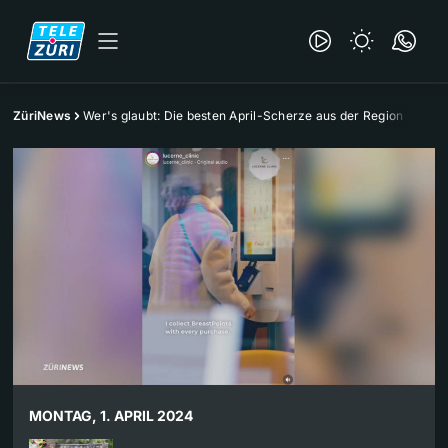
ZüriNews
Wer's glaubt: Die besten April-Scherze aus der Region
MONTAG, 1. APRIL 2024