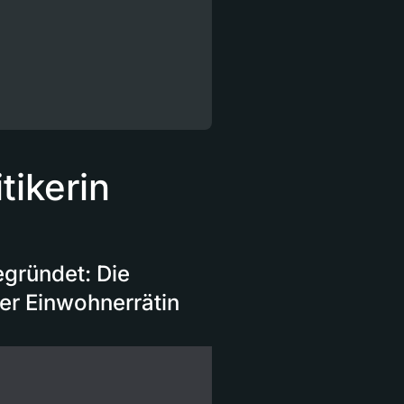
tikerin
gründet: Die
er Einwohnerrätin