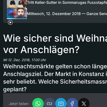
Tritt Keller-Sutter in Sommarugas Fussstapf
Mittwoch, 12. Dezember 2018 — Ganze Se
Wie sicher sind Weih
vor Anschlägen?
Mi 12. Dez. 2018, 17.00 Uhr
Weihnachtsmärkte gelten schon länger
Anschlagsziel. Der Markt in Konstanz 
sehr beliebt. Welche Sicherheitsmass
geplant?
Jetzt teilen