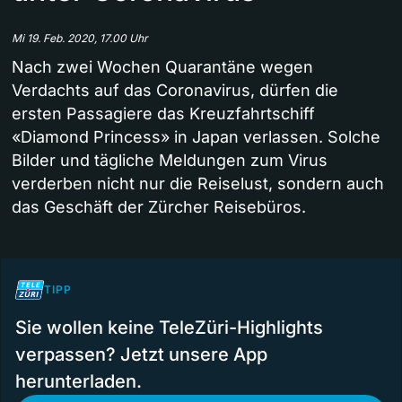
Mi 19. Feb. 2020, 17.00 Uhr
Nach zwei Wochen Quarantäne wegen
Verdachts auf das Coronavirus, dürfen die
ersten Passagiere das Kreuzfahrtschiff
«Diamond Princess» in Japan verlassen. Solche
Bilder und tägliche Meldungen zum Virus
verderben nicht nur die Reiselust, sondern auch
das Geschäft der Zürcher Reisebüros.
TIPP
Sie wollen keine TeleZüri-Highlights
verpassen? Jetzt unsere App
herunterladen.