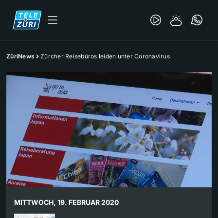
ZüriNews
Zürcher Reisebüros leiden unter Coronavirus
MITTWOCH, 19. FEBRUAR 2020