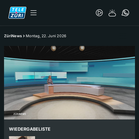
ZüriNews
Montag, 22. Juni 2026
WIEDERGABELISTE