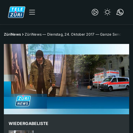
ZüriNews
ZüriNews — Dienstag, 24. Oktober 2017 — Ganze Sendung
WIEDERGABELISTE