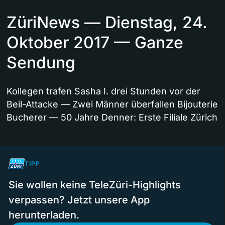
ZüriNews — Dienstag, 24.
Oktober 2017 — Ganze
Sendung
Kollegen trafen Sasha I. drei Stunden vor der
Beil-Attacke — Zwei Männer überfallen Bijouterie
Bucherer — 50 Jahre Denner: Erste Filiale Zürich
TIPP
Sie wollen keine TeleZüri-Highlights
verpassen? Jetzt unsere App
herunterladen.