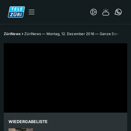
ZüriNews
ZüriNews — Montag, 12. Dezember 2016 — Ganze Sendung
WIEDERGABELISTE