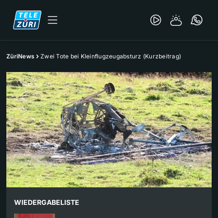
ZüriNews
Zwei Tote bei Kleinflugzeugabsturz (Kurzbeitrag)
WIEDERGABELISTE