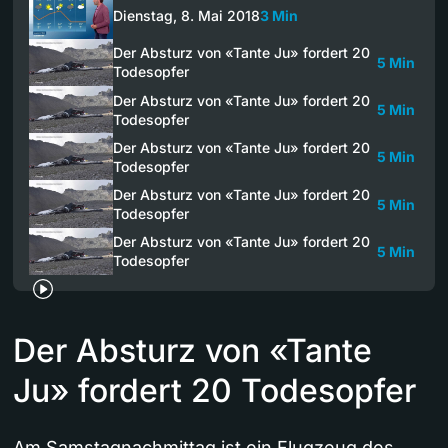
Dienstag, 8. Mai 2018
3 Min
Der Absturz von «Tante Ju» fordert 20
5 Min
Todesopfer
Der Absturz von «Tante Ju» fordert 20
5 Min
Todesopfer
Der Absturz von «Tante Ju» fordert 20
5 Min
Todesopfer
Der Absturz von «Tante Ju» fordert 20
5 Min
Todesopfer
Der Absturz von «Tante Ju» fordert 20
5 Min
Todesopfer
Der Absturz von «Tante
Ju» fordert 20 Todesopfer
Am Samstagnachmittag ist ein Flugzeug des