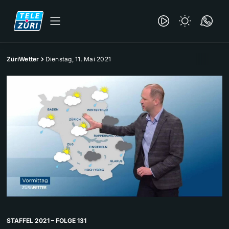
ZüriWetter
Dienstag, 11. Mai 2021
STAFFEL 2021 – FOLGE 131