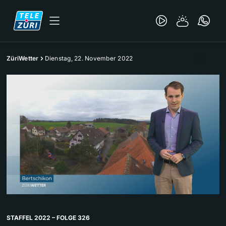
ZüriWetter
Dienstag, 22. November 2022
STAFFEL 2022 – FOLGE 326