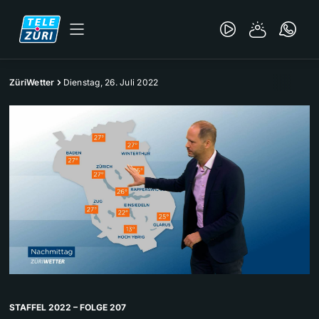
ZüriWetter
Dienstag, 26. Juli 2022
STAFFEL 2022 – FOLGE 207