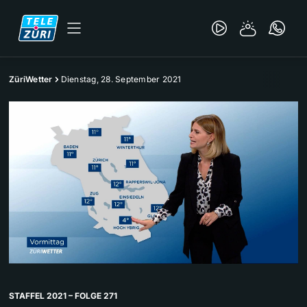
ZüriWetter
Dienstag, 28. September 2021
STAFFEL 2021 – FOLGE 271