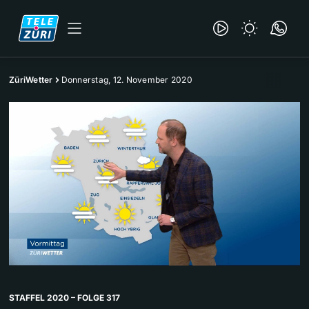
ZüriWetter
Donnerstag, 12. November 2020
STAFFEL 2020 – FOLGE 317