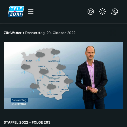
ZüriWetter
Donnerstag, 20. Oktober 2022
STAFFEL 2022 – FOLGE 293