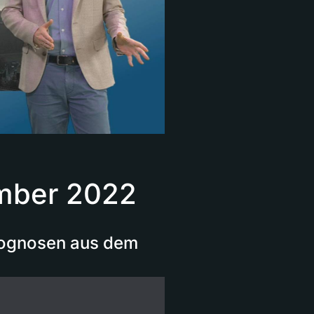
mber 2022
Prognosen aus dem