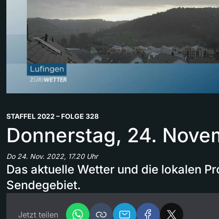
STAFFEL 2022 – FOLGE 328
Donnerstag, 24. Nove
Do 24. Nov. 2022, 17.20 Uhr
Das aktuelle Wetter und die lokalen 
Sendegebiet.
Jetzt teilen