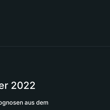
er 2022
Prognosen aus dem