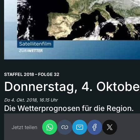
STAFFEL 2018 – FOLGE 32
Donnerstag, 4. Oktobe
Do 4. Okt. 2018, 16.15 Uhr
Die Wetterprognosen für die Region.
Jetzt teilen