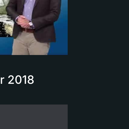
r 2018