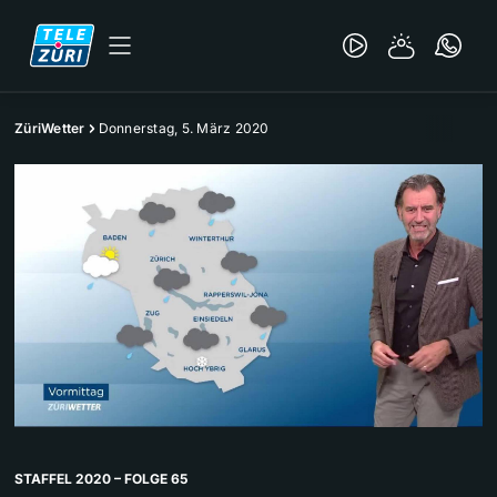
ZüriWetter
Donnerstag, 5. März 2020
STAFFEL 2020 – FOLGE 65