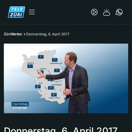
ZüriWetter
Donnerstag, 6. April 2017
Donnerstag, 6. April 2017