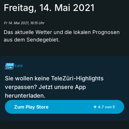
Freitag, 14. Mai 2021
Fr 14. Mai 2021, 16.15 Uhr
Das aktuelle Wetter und die lokalen Prognosen
aus dem Sendegebiet.
TIPP
Sie wollen keine TeleZüri-Highlights
verpassen? Jetzt unsere App
herunterladen.
Zum Play Store
★ 4.7 von 5