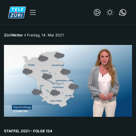
ZüriWetter
Freitag, 14. Mai 2021
STAFFEL 2021 – FOLGE 134