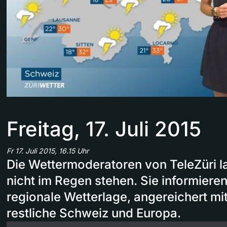
Freitag, 17. Juli 2015
Fr 17. Juli 2015, 16.15 Uhr
Die Wettermoderatoren von TeleZüri l
nicht im Regen stehen. Sie informieren
regionale Wetterlage, angereichert mi
restliche Schweiz und Europa.