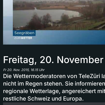
Freitag, 20. November
Fr 20. Nov. 2015, 16.15 Uhr
Die Wettermoderatoren von TeleZüri l
nicht im Regen stehen. Sie informieren
regionale Wetterlage, angereichert mi
restliche Schweiz und Europa.