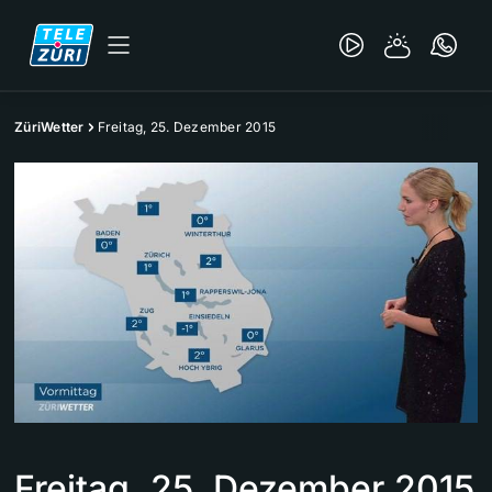
ZüriWetter
Freitag, 25. Dezember 2015
Freitag, 25. Dezember 2015