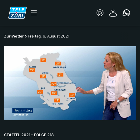
ZüriWetter
Freitag, 6. August 2021
STAFFEL 2021 – FOLGE 218