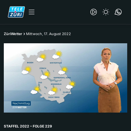
ZüriWetter
Mittwoch, 17. August 2022
STAFFEL 2022 – FOLGE 229