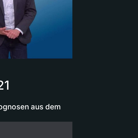
21
Prognosen aus dem