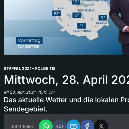
STAFFEL 2021 – FOLGE 118
Mittwoch, 28. April 20
Mi 28. Apr. 2021, 16.15 Uhr
Das aktuelle Wetter und die lokalen 
Sendegebiet.
Jetzt teilen