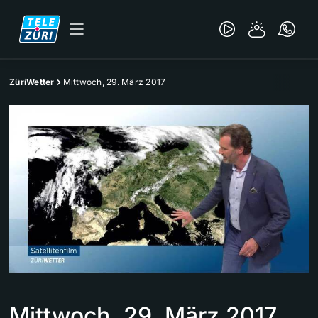
ZüriWetter
Mittwoch, 29. März 2017
Mittwoch, 29. März 2017