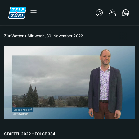
ZüriWetter
Mittwoch, 30. November 2022
STAFFEL 2022 – FOLGE 334