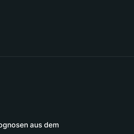
Prognosen aus dem