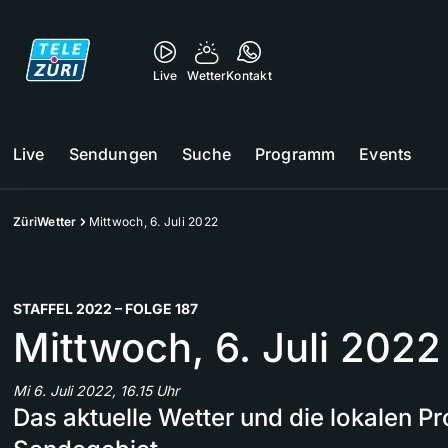
Live
Wetter
Kontakt
Live
Sendungen
Suche
Programm
Events
ZüriWetter
Mittwoch, 6. Juli 2022
STAFFEL 2022 – FOLGE 187
Mittwoch, 6. Juli 2022
Mi 6. Juli 2022, 16.15 Uhr
Das aktuelle Wetter und die lokalen 