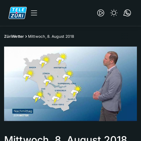
ZüriWetter
Mittwoch, 8. August 2018
Mittwoch, 8. August 2018