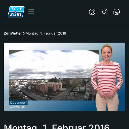
ZüriWetter
Montag, 1. Februar 2016
Montag, 1. Februar 2016