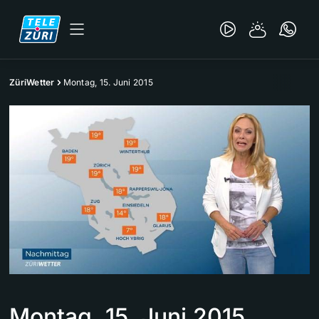
ZüriWetter
Montag, 15. Juni 2015
Montag, 15. Juni 2015