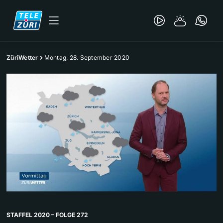
ZüriWetter
Montag, 28. September 2020
STAFFEL 2020 – FOLGE 272