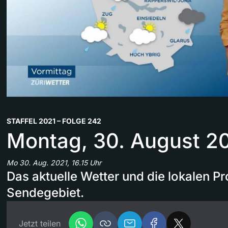
STAFFEL 2021 – FOLGE 242
Montag, 30. August 2
Mo 30. Aug. 2021, 16.15 Uhr
Das aktuelle Wetter und die lokalen 
Sendegebiet.
Jetzt teilen