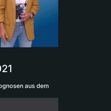
021
Prognosen aus dem