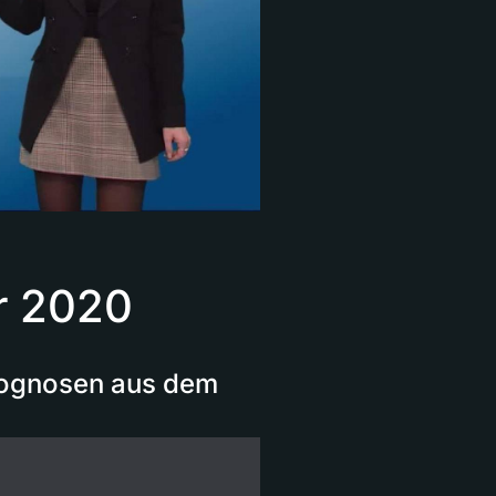
r 2020
Prognosen aus dem