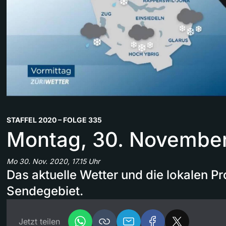
STAFFEL 2020 – FOLGE 335
Montag, 30. Novembe
Mo 30. Nov. 2020, 17.15 Uhr
Das aktuelle Wetter und die lokalen 
Sendegebiet.
Jetzt teilen