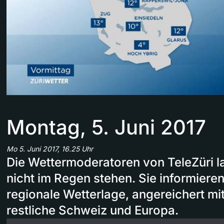
Montag, 5. Juni 2017
Mo 5. Juni 2017, 16.25 Uhr
Die Wettermoderatoren von TeleZüri l
nicht im Regen stehen. Sie informieren
regionale Wetterlage, angereichert mi
restliche Schweiz und Europa.