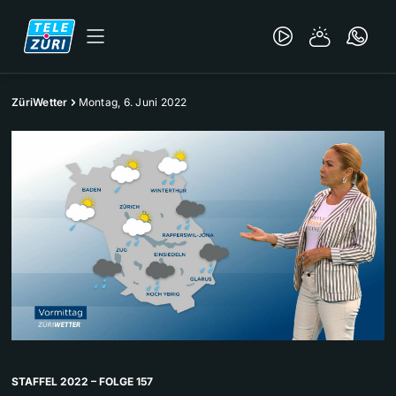
ZüriWetter
Montag, 6. Juni 2022
STAFFEL 2022 – FOLGE 157