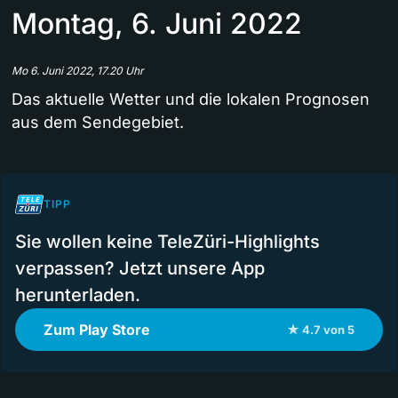
Montag, 6. Juni 2022
Mo 6. Juni 2022, 17.20 Uhr
Das aktuelle Wetter und die lokalen Prognosen
aus dem Sendegebiet.
TIPP
Sie wollen keine TeleZüri-Highlights
verpassen? Jetzt unsere App
herunterladen.
Zum Play Store
★ 4.7 von 5