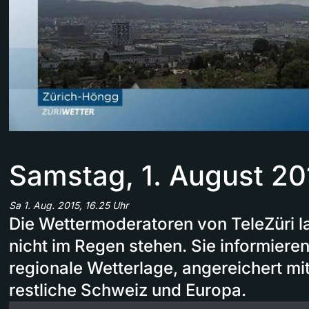
Samstag, 1. August 20
Sa 1. Aug. 2015, 16.25 Uhr
Die Wettermoderatoren von TeleZüri l
nicht im Regen stehen. Sie informieren
regionale Wetterlage, angereichert mi
restliche Schweiz und Europa.