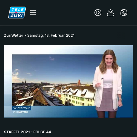
ZüriWetter
Samstag, 13. Februar 2021
STAFFEL 2021 – FOLGE 44