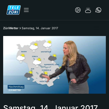
ZüriWetter
Samstag, 14. Januar 2017
Samstag, 14. Januar 2017