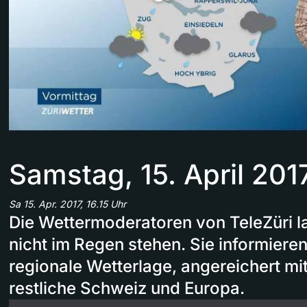
Samstag, 15. April 201
Sa 15. Apr. 2017, 16.15 Uhr
Die Wettermoderatoren von TeleZüri l
nicht im Regen stehen. Sie informieren
regionale Wetterlage, angereichert mi
restliche Schweiz und Europa.