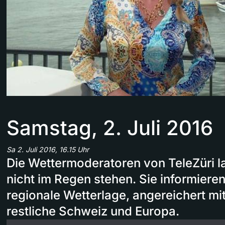
Samstag, 2. Juli 2016
Sa 2. Juli 2016, 16.15 Uhr
Die Wettermoderatoren von TeleZüri l
nicht im Regen stehen. Sie informieren
regionale Wetterlage, angereichert mi
restliche Schweiz und Europa.